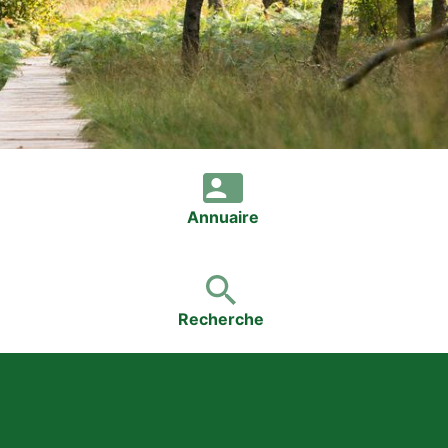
Annuaire
Recherche