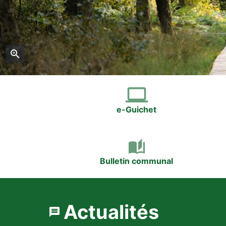
Zoom
e-Guichet
Bulletin communal
Actualités