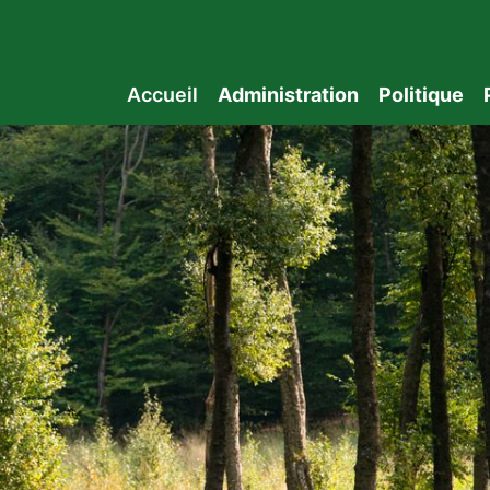
Accueil
Administration
Politique