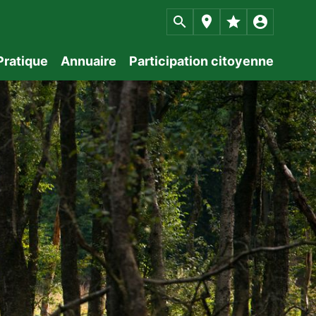
Pratique
Annuaire
Participation citoyenne