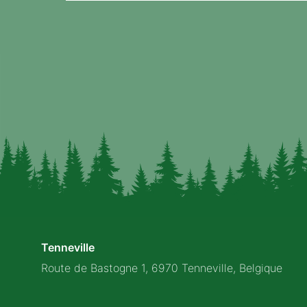
Tenneville
Route de Bastogne 1, 6970 Tenneville, Belgique