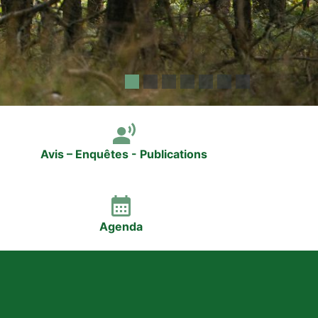
Avis – Enquêtes - Publications
Agenda